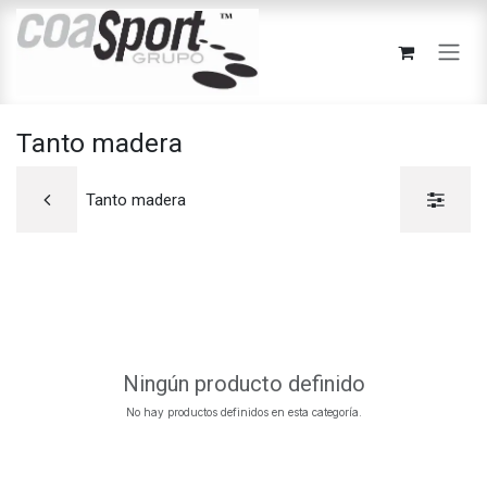
Ir al contenido
Tanto madera
Tanto madera
Ningún producto definido
No hay productos definidos en esta categoría.