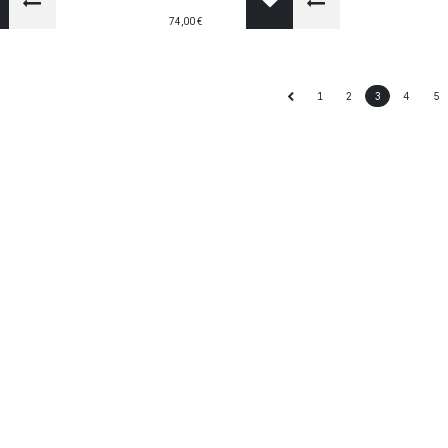
74,00
€
1
2
3
4
5