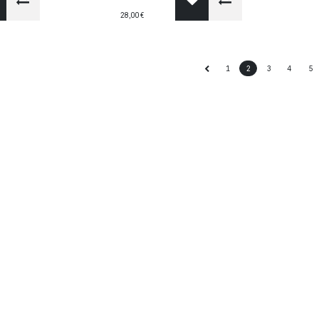
28,00
€
1
2
3
4
5