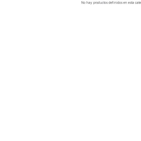
No hay productos definidos en esta cate