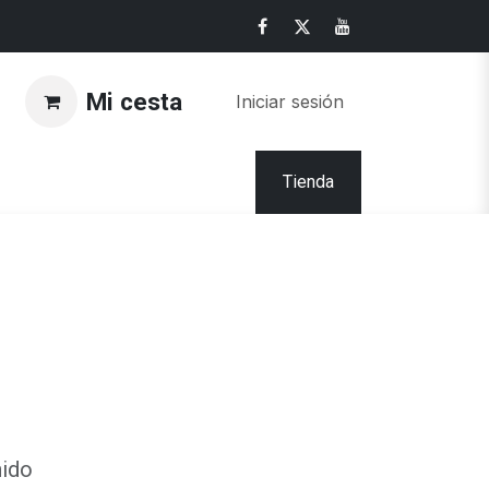
Mi cesta
Iniciar sesión
Tienda
nido