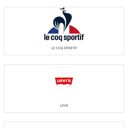
LE COQ SPORTIF
LEVIS