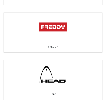
FREDDY
HEAD