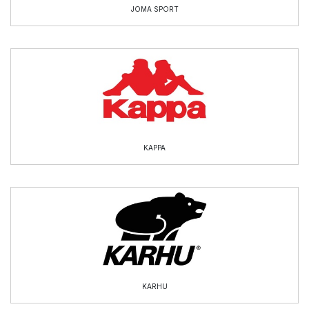
JOMA SPORT
KAPPA
KARHU