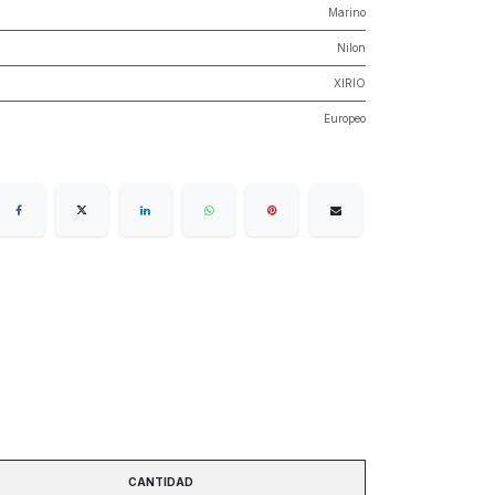
Marino
Nilon
XIRIO
Europeo
CANTIDAD