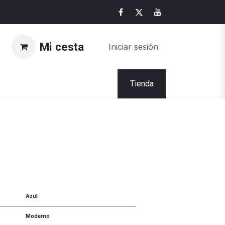
Mi cesta
Iniciar sesión
Tienda
Azul
Moderno