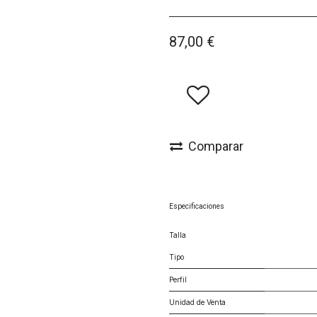
87,00
€
Comparar
Especificaciones
Talla
Tipo
Perfil
Unidad de Venta