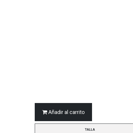
Añadir al carrito
TALLA