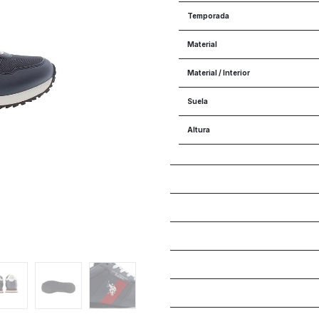
Temporada
Material
Material / Interior
Suela
Altura