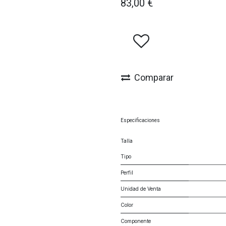
83,00
€
Comparar
Especificaciones
Talla
Tipo
Perfil
Unidad de Venta
Color
Componente