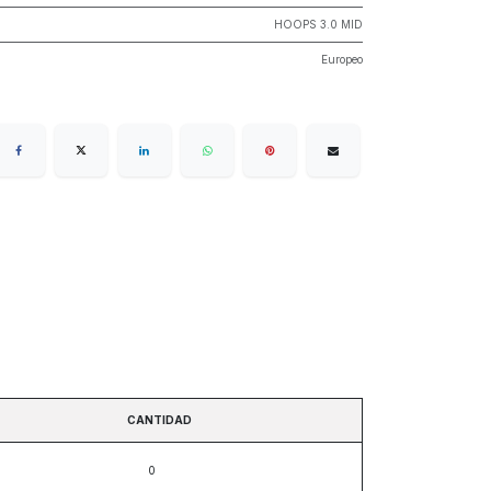
HOOPS 3.0 MID
Europeo
CANTIDAD