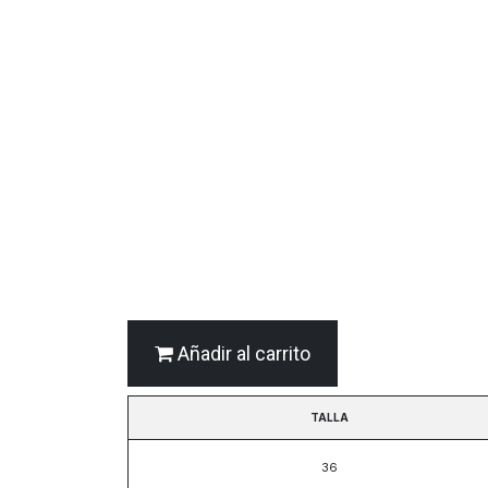
Añadir al carrito
TALLA
36