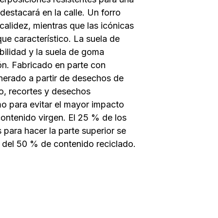
destacará en la calle. Un forro
a calidez, mientras que las icónicas
que característico. La suela de
ilidad y la suela de goma
ón. Fabricado en parte con
nerado a partir de desechos de
o, recortes y desechos
 para evitar el mayor impacto
ontenido virgen. El 25 % de los
para hacer la parte superior se
 del 50 % de contenido reciclado.