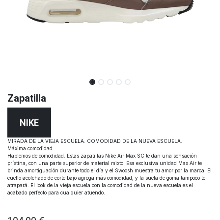
Zapatilla
NIKE
MIRADA DE LA VIEJA ESCUELA. COMODIDAD DE LA NUEVA ESCUELA.
Máxima comodidad.
Hablemos de comodidad. Estas zapatillas Nike Air Max SC te dan una sensación
prístina, con una parte superior de material mixto. Esa exclusiva unidad Max Air te
brinda amortiguación durante todo el día y el Swoosh muestra tu amor por la marca. El
cuello acolchado de corte bajo agrega más comodidad, y la suela de goma tampoco te
atrapará. El look de la vieja escuela con la comodidad de la nueva escuela es el
acabado perfecto para cualquier atuendo.