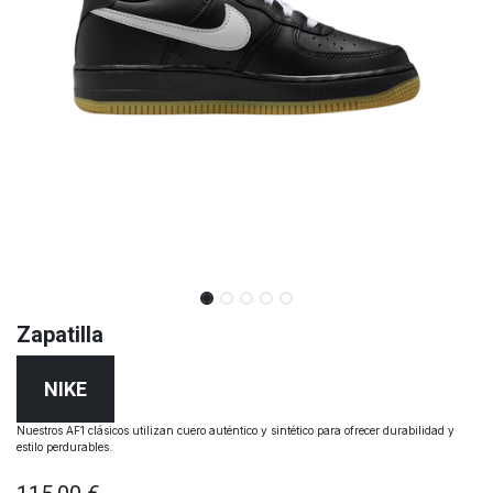
Zapatilla
NIKE
Nuestros AF1 clásicos utilizan cuero auténtico y sintético para ofrecer durabilidad y
estilo perdurables.