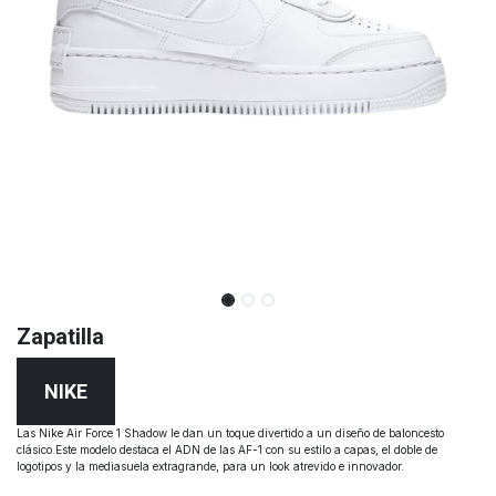
Zapatilla
NIKE
Las Nike Air Force 1 Shadow le dan un toque divertido a un diseño de baloncesto
clásico.Este modelo destaca el ADN de las AF-1 con su estilo a capas, el doble de
logotipos y la mediasuela extragrande, para un look atrevido e innovador.