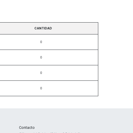
CANTIDAD
Contacto