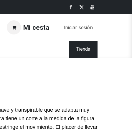
Mi cesta
Iniciar sesión
Tienda
uave y transpirable que se adapta muy
a tiene un corte a la medida de la figura
estringe el movimiento. El placer de llevar