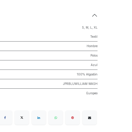
S
,
M
,
L
,
XL
Textil
Hombre
Polos
Azul
100% Algodón
JPRBLUWILLIAM WASH
Europeo