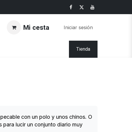
Mi cesta
Iniciar sesión
Tienda
impecable con un polo y unos chinos. O
 para lucir un conjunto diario muy