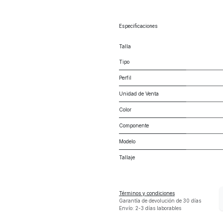
Especificaciones
Talla
Tipo
Perfil
Unidad de Venta
Color
Componente
Modelo
Tallaje
Términos y condiciones
Garantía de devolución de 30 días
Envío: 2-3 días laborables