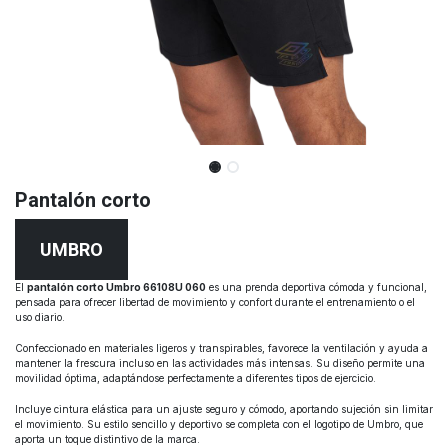
Pantalón corto
UMBRO
El
pantalón corto Umbro 66108U 060
es una prenda deportiva cómoda y funcional,
pensada para ofrecer libertad de movimiento y confort durante el entrenamiento o el
uso diario.
Confeccionado en materiales ligeros y transpirables, favorece la ventilación y ayuda a
mantener la frescura incluso en las actividades más intensas. Su diseño permite una
movilidad óptima, adaptándose perfectamente a diferentes tipos de ejercicio.
Incluye cintura elástica para un ajuste seguro y cómodo, aportando sujeción sin limitar
el movimiento. Su estilo sencillo y deportivo se completa con el logotipo de Umbro, que
aporta un toque distintivo de la marca.