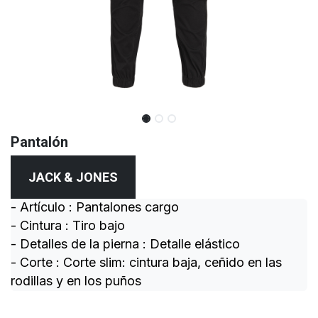
Pantalón
JACK & JONES
- Artículo : Pantalones cargo
- Cintura : Tiro bajo
- Detalles de la pierna : Detalle elástico
- Corte : Corte slim: cintura baja, ceñido en las