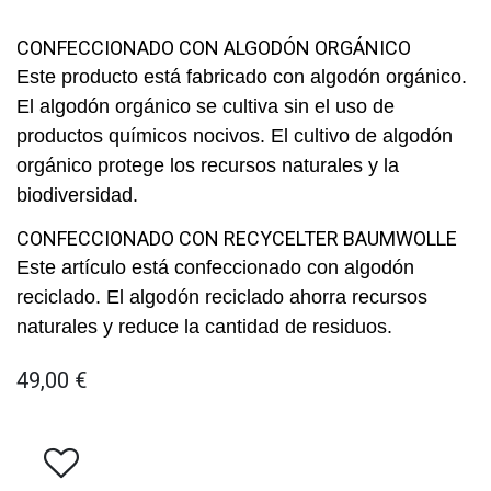
CONFECCIONADO CON ALGODÓN ORGÁNICO
Este producto está fabricado con algodón orgánico.
El algodón orgánico se cultiva sin el uso de
productos químicos nocivos. El cultivo de algodón
orgánico protege los recursos naturales y la
biodiversidad.
CONFECCIONADO CON RECYCELTER BAUMWOLLE
Este artículo está confeccionado con algodón
reciclado. El algodón reciclado ahorra recursos
naturales y reduce la cantidad de residuos.
49,00
€