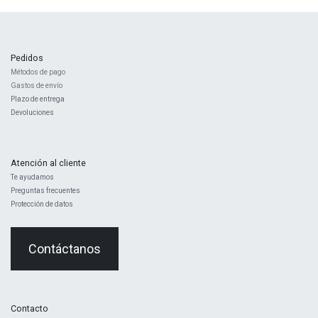
Pedidos
Métodos de pago
Gastos de envío
Plazo de entrega
Devoluciones
Atención al cliente
Te ayudamos
Preguntas frecuentes
Protección de datos
Contáctanos
Contacto