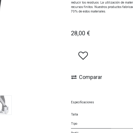
reducir los residuos. La utilización de mat
recursos finitos. Nuestros productos fabric
70% de estos materiales.
28,00
€
Comparar
Especificaciones
Talla
Tipo