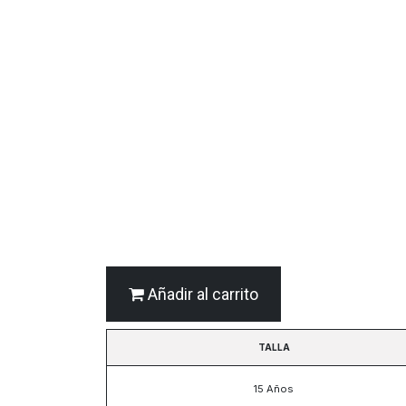
Añadir al carrito
TALLA
15 Años