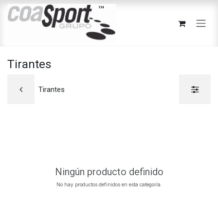
Ir al contenido
Tirantes
Tirantes
Ningún producto definido
No hay productos definidos en esta categoría.