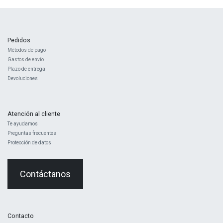
Pedidos
Métodos de pago
Gastos de envío
Plazo de entrega
Devoluciones
Atención al cliente
Te ayudamos
Preguntas frecuentes
Protección de datos
Contáctanos
Contacto