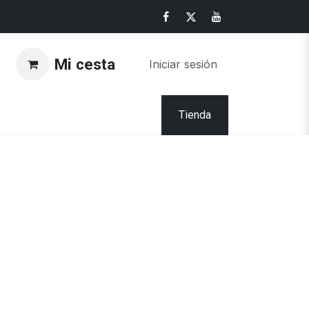
Mi cesta
Iniciar sesión
Tienda