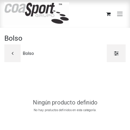
Ir al contenido
Bolso
Bolso
Ningún producto definido
No hay productos definidos en esta categoría.