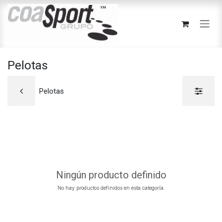
Ir al contenido
Pelotas
Pelotas
Ningún producto definido
No hay productos definidos en esta categoría.