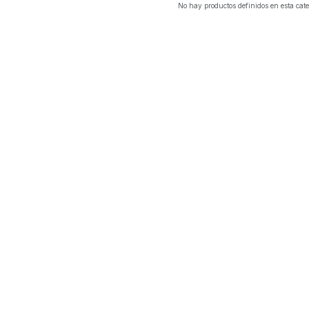
No hay productos definidos en esta cate