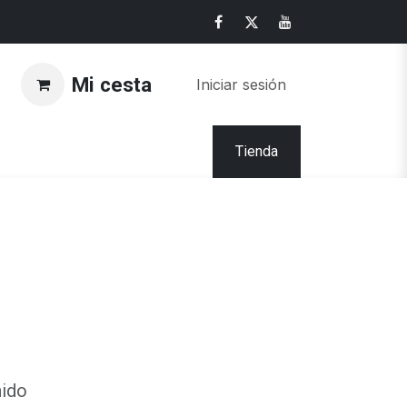
Mi cesta
Iniciar sesión
Tienda
nido