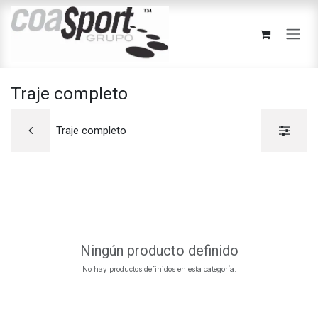
Ir al contenido
Traje completo
Traje completo
Ningún producto definido
No hay productos definidos en esta categoría.