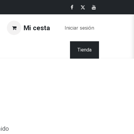
Mi cesta
Iniciar sesión
Tienda
nido