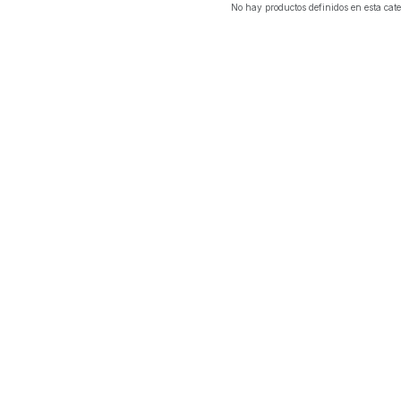
No hay productos definidos en esta cate