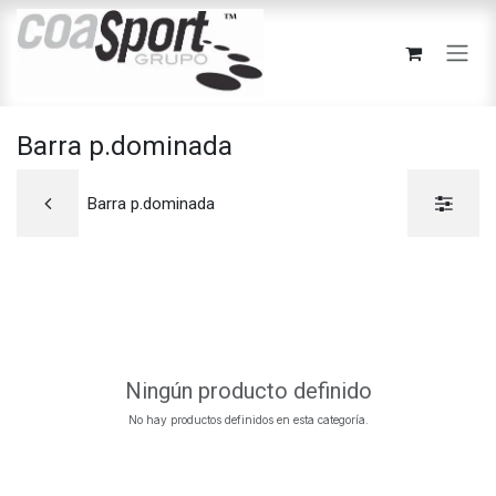
Ir al contenido
Barra p.dominada
Barra p.dominada
Ningún producto definido
No hay productos definidos en esta categoría.