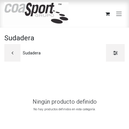
Ir al contenido
Sudadera
Sudadera
Ningún producto definido
No hay productos definidos en esta categoría.