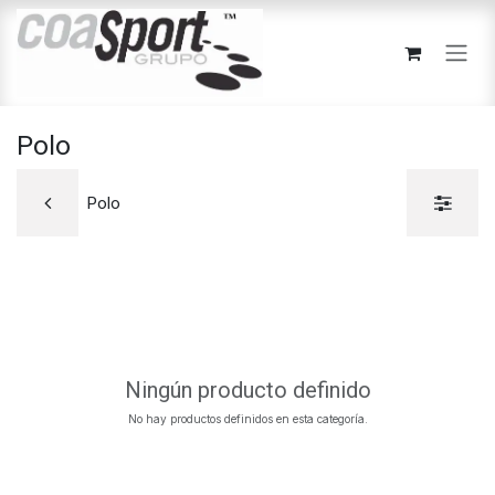
Ir al contenido
Polo
Polo
Ningún producto definido
No hay productos definidos en esta categoría.