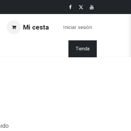
Mi cesta
Iniciar sesión
Tienda
nido