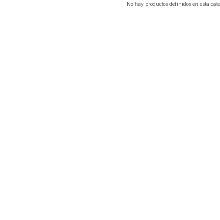
No hay productos definidos en esta cate