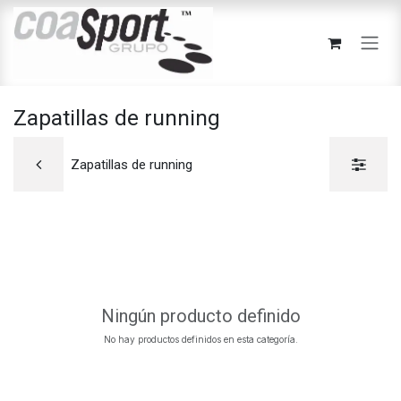
Ir al contenido
Zapatillas de running
Zapatillas de running
Ningún producto definido
No hay productos definidos en esta categoría.