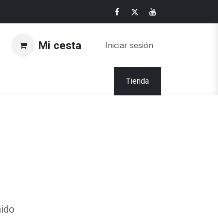
Mi cesta
Iniciar sesión
Tienda
nido