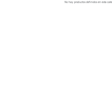
No hay productos definidos en esta cate