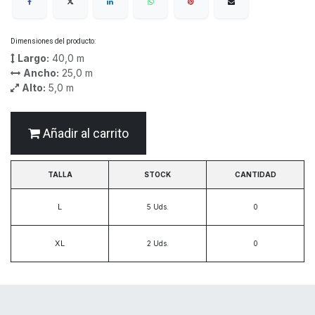
Dimensiones del producto:
Largo:
40,0
m
Ancho:
25,0
m
Alto:
5,0
m
Añadir al carrito
TALLA
STOCK
CANTIDAD
L
5
Uds.
XL
2
Uds.