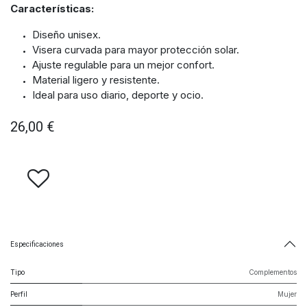
Características:
Diseño unisex.
Visera curvada para mayor protección solar.
Ajuste regulable para un mejor confort.
Material ligero y resistente.
Ideal para uso diario, deporte y ocio.
26,00
€
Especificaciones
Tipo
Complementos
Perfil
Mujer