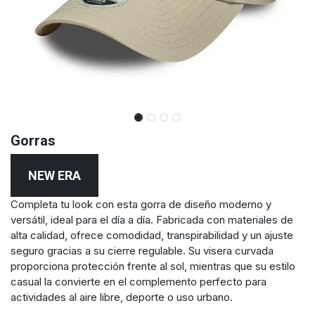
Gorras
NEW ERA
Completa tu look con esta gorra de diseño moderno y
versátil, ideal para el día a día. Fabricada con materiales de
alta calidad, ofrece comodidad, transpirabilidad y un ajuste
seguro gracias a su cierre regulable. Su visera curvada
proporciona protección frente al sol, mientras que su estilo
casual la convierte en el complemento perfecto para
actividades al aire libre, deporte o uso urbano.