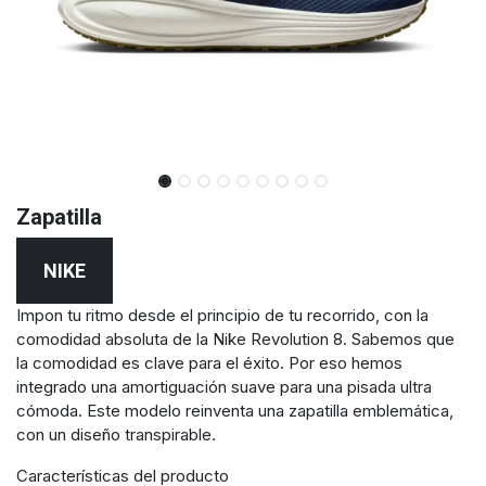
Zapatilla
NIKE
Impon tu ritmo desde el principio de tu recorrido, con la
comodidad absoluta de la Nike Revolution 8. Sabemos que
la comodidad es clave para el éxito. Por eso hemos
integrado una amortiguación suave para una pisada ultra
cómoda. Este modelo reinventa una zapatilla emblemática,
con un diseño transpirable.
Características del producto