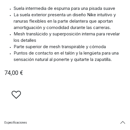
Suela intermedia de espuma para una pisada suave
La suela exterior presenta un diseño Nike intuitivo y
ranuras flexibles en la parte delantera que aportan
amortiguación y comodidad durante las carreras.
Mesh translúcido y superposición interna para revelar
los detalles
Parte superior de mesh transpirable y cómoda
Puntos de contacto en el talón y la lengüeta para una
sensación natural al ponerte y quitarte la zapatilla.
74,00
€
Especificaciones