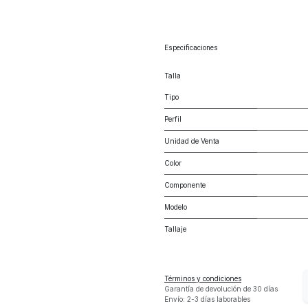
Especificaciones
Talla
Tipo
Perfil
Unidad de Venta
Color
Componente
Modelo
Tallaje
Términos y condiciones
Garantía de devolución de 30 días
Envío: 2-3 días laborables