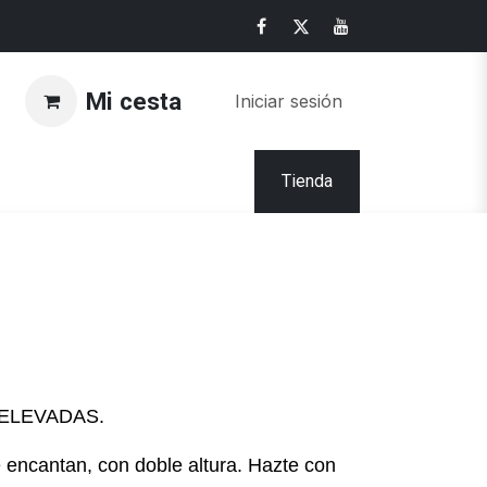
Mi cesta
Iniciar sesión
Tienda
ELEVADAS.
 encantan, con doble altura. Hazte con