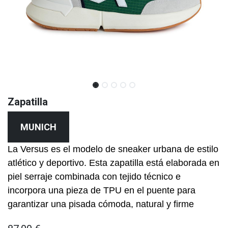
Zapatilla
MUNICH
La Versus es el modelo de sneaker urbana de estilo
atlético y deportivo. Esta zapatilla está elaborada en
piel serraje combinada con tejido técnico e
incorpora una pieza de TPU en el puente para
garantizar una pisada cómoda, natural y firme