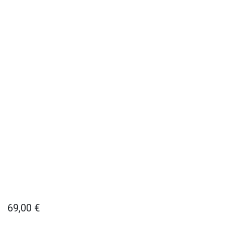
69,00
€