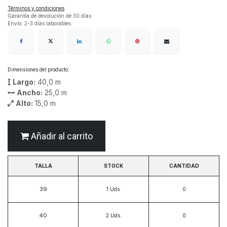
Términos y condiciones
Garantía de devolución de 30 días
Envío: 2-3 días laborables
Dimensiones del producto:
Largo:
40,0
m
Ancho:
25,0
m
Alto:
15,0
m
Añadir al carrito
TALLA
STOCK
CANTIDAD
39
1
Uds.
40
2
Uds.