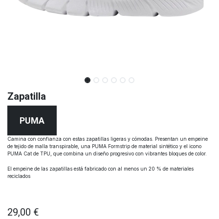
Zapatilla
PUMA
Camina con confianza con estas zapatillas ligeras y cómodas. Presentan un empeine
de tejido de malla transpirable, una PUMA Formstrip de material sintético y el icono
PUMA Cat de TPU, que combina un diseño progresivo con vibrantes bloques de color.
El empeine de las zapatillas está fabricado con al menos un 20 % de materiales
reciclados
29,00
€