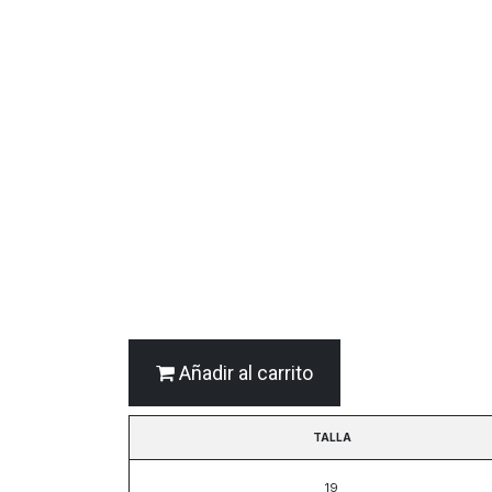
Añadir al carrito
TALLA
19