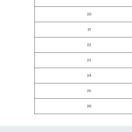
20
21
22
23
24
25
26