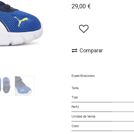
29,00
€
Comparar
Especificaciones
Talla
Tipo
Perfil
Unidad de Venta
Color