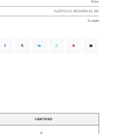
Nilon
FLEXFOCUS MODERN AC INF
Europeo
CANTIDAD