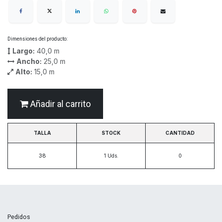
Dimensiones del producto:
Largo:
40,0
m
Ancho:
25,0
m
Alto:
15,0
m
Añadir al carrito
TALLA
STOCK
CANTIDAD
38
1
Uds.
Pedidos