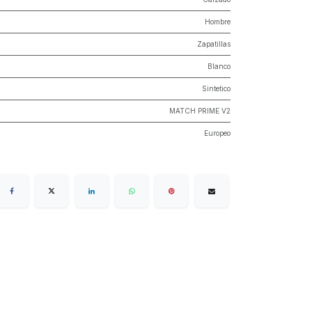
Hombre
Zapatillas
Blanco
Sintetico
MATCH PRIME V2
Europeo