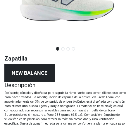
Zapatilla
NEW BALANCE
Descripción
Resistente, cómoda y diseñada para seguir tu ritmo, tanto para correr kilómetros o como
para hacer recados. La amortiguación de espuma de la entresuela Fresh Foam, con
aproximadamente un 3% de contenido de origen biológico, está diseñada con precisión
para ofrecer una pisada ligera y muy amortiguada. El material de base biológica está
confeccionado con recursos renovables para reducir nuestra huella de carbono.
Superposiciones sin costuras. Peso: 268 grams (9.5 oz). Composición: Empeine de
tejido técnico de precisión para ofrecer la máxima comodidad y una ventilación
específica. Suela de goma integrada para un mayor confort en la planta en cada paso.