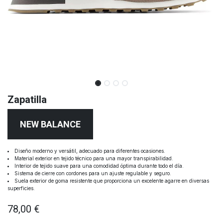
Zapatilla
NEW BALANCE
Diseño moderno y versátil, adecuado para diferentes ocasiones.
Material exterior en tejido técnico para una mayor transpirabilidad.
Interior de tejido suave para una comodidad óptima durante todo el día.
Sistema de cierre con cordones para un ajuste regulable y seguro.
Suela exterior de goma resistente que proporciona un excelente agarre en diversas
superficies.
78,00
€