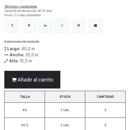
Términos y condiciones
Garantía de devolución de 30 días
Envío: 2-3 días laborables
Dimensiones del producto:
Largo:
40,0
m
Ancho:
25,0
m
Alto:
15,0
m
Añadir al carrito
TALLA
STOCK
CANTIDAD
40
3
Uds.
40.5
3
Uds.