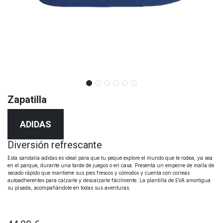
Zapatilla
ADIDAS
Diversión refrescante
Esta sandalia adidas es ideal para que tu peque explore el mundo que le rodea, ya sea
en el parque, durante una tarde de juegos o en casa. Presenta un empeine de malla de
secado rápido que mantiene sus pies frescos y cómodos y cuenta con correas
autoadherentes para calzarle y descalzarle fácilmente. La plantilla de EVA amortigua
su pisada, acompañándole en todas sus aventuras.