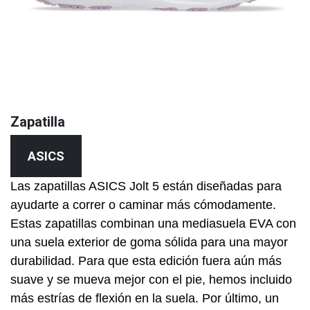
Zapatilla
ASICS
Las zapatillas ASICS Jolt 5 están diseñadas para
ayudarte a correr o caminar más cómodamente.
Estas zapatillas combinan una mediasuela EVA con
una suela exterior de goma sólida para una mayor
durabilidad. Para que esta edición fuera aún más
suave y se mueva mejor con el pie, hemos incluido
más estrías de flexión en la suela. Por último, un