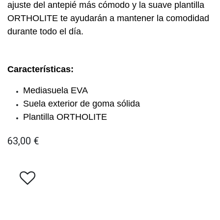
ajuste del antepié más cómodo y la suave plantilla
ORTHOLITE te ayudarán a mantener la comodidad
durante todo el día.
Características:
Mediasuela EVA
Suela exterior de goma sólida
Plantilla ORTHOLITE
63,00
€