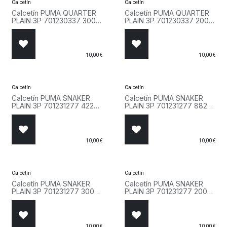
Calcetín
Calcetín
Calcetín PUMA QUARTER
Calcetín PUMA QUARTER
PLAIN 3P 701230337 300
PLAIN 3P 701230337 200
Blanco
Negro
10,00
€
10,00
€
Calcetín
Calcetín
Calcetín PUMA SNAKER
Calcetín PUMA SNAKER
PLAIN 3P 701231277 422
PLAIN 3P 701231277 882
Rosa
Gris
10,00
€
10,00
€
Calcetín
Calcetín
Calcetín PUMA SNAKER
Calcetín PUMA SNAKER
PLAIN 3P 701231277 300
PLAIN 3P 701231277 200
Blanco
Negro
10,00
€
10,00
€