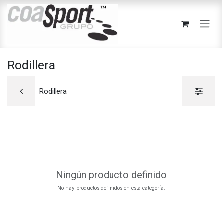
Ir al contenido
Rodillera
Rodillera
Ningún producto definido
No hay productos definidos en esta categoría.