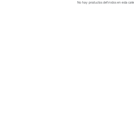
No hay productos definidos en esta cate