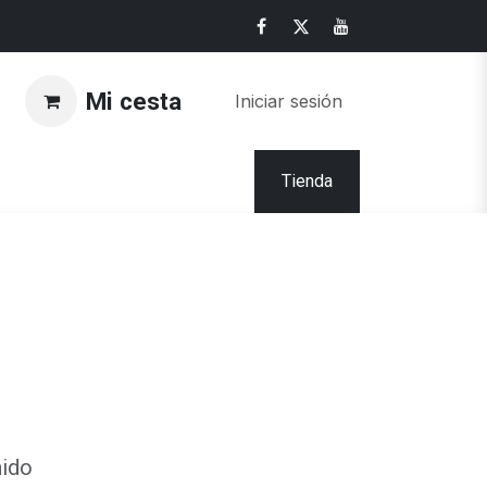
Mi cesta
Iniciar sesión
Tienda
nido