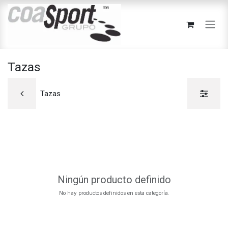
Ir al contenido
Tazas
Tazas
Ningún producto definido
No hay productos definidos en esta categoría.