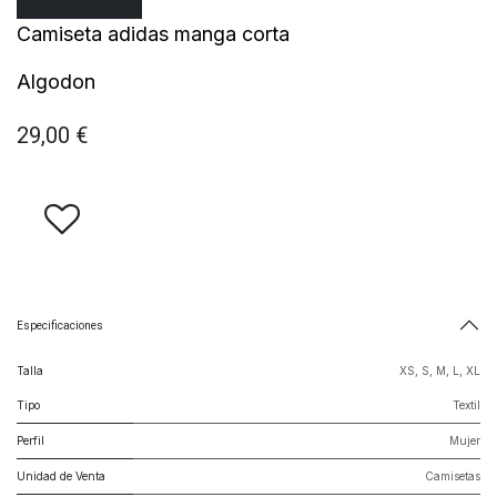
Camiseta adidas manga corta
Algodon
29,00
€
Especificaciones
Talla
XS
,
S
,
M
,
L
,
XL
Tipo
Textil
Perfil
Mujer
Unidad de Venta
Camisetas