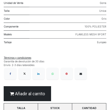
Unidad de Venta
Gorra
Talla
Unica
Color
Gris
Componente
100% POLIESTER
Modelo
FLAWLESS MESH 9FORT
Tallaje
Europeo
Términos y condiciones
Garantía de devolución de 30 días
Envío: 2-3 días laborables
Añadir al carrito
TALLA
STOCK
CANTIDAD