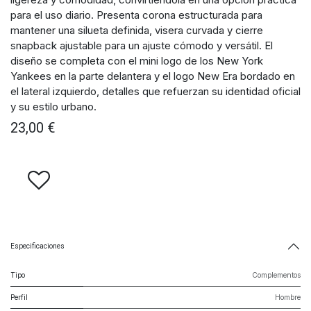
para el uso diario. Presenta corona estructurada para
mantener una silueta definida, visera curvada y cierre
snapback ajustable para un ajuste cómodo y versátil. El
diseño se completa con el mini logo de los New York
Yankees en la parte delantera y el logo New Era bordado en
el lateral izquierdo, detalles que refuerzan su identidad oficial
y su estilo urbano.
23,00
€
Especificaciones
Tipo
Complementos
Perfil
Hombre